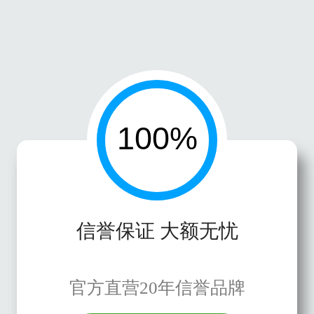
信誉保证 大额无忧
官方直营20年信誉品牌