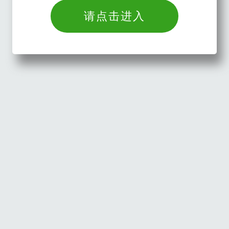
请点击进入